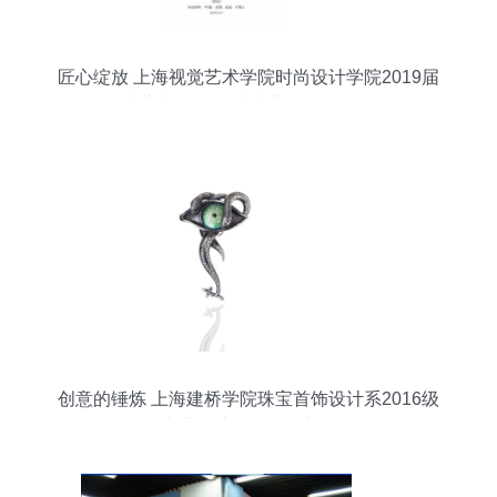
匠心绽放 上海视觉艺术学院时尚设计学院2019届
珠宝与首饰设计毕业作品展回顾
创意的锤炼 上海建桥学院珠宝首饰设计系2016级
毕业设计作品展（六）