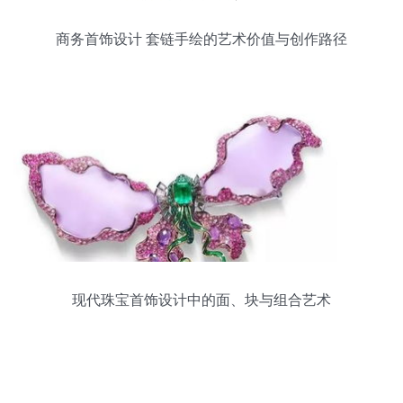
商务首饰设计 套链手绘的艺术价值与创作路径
现代珠宝首饰设计中的面、块与组合艺术