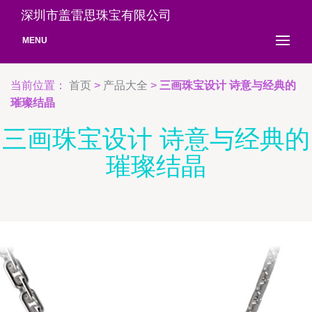
深圳市盖雷思珠宝有限公司
MENU
当前位置：
首页
>
产品大全
>
三画珠宝设计 诗意与经典的
璀璨结晶
三画珠宝设计 诗意与经典的
璀璨结晶