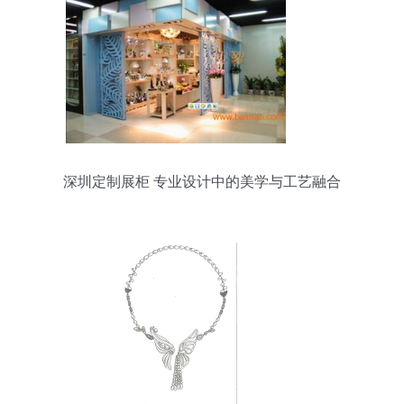
深圳定制展柜 专业设计中的美学与工艺融合