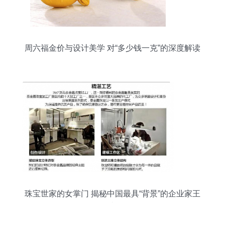
周六福金价与设计美学 对“多少钱一克”的深度解读
珠宝世家的女掌门 揭秘中国最具“背景”的企业家王
嘉