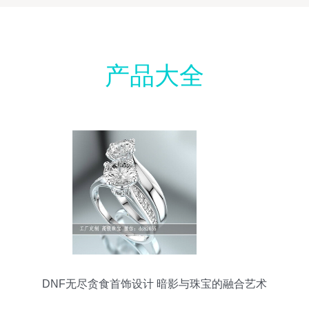
产品大全
DNF无尽贪食首饰设计 暗影与珠宝的融合艺术