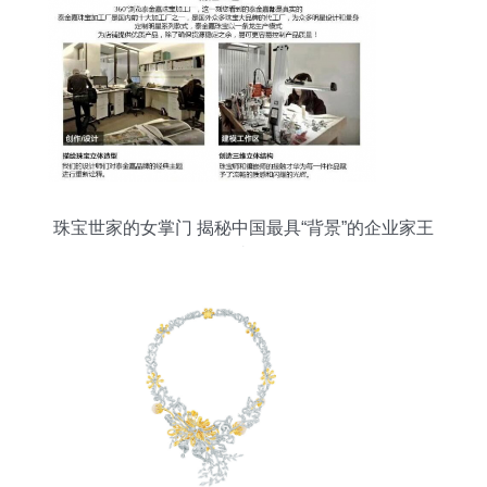
珠宝世家的女掌门 揭秘中国最具“背景”的企业家王
嘉