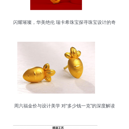
闪耀璀璨，华美绝伦 瑞卡希珠宝探寻珠宝设计的奇
妙世界
周六福金价与设计美学 对“多少钱一克”的深度解读