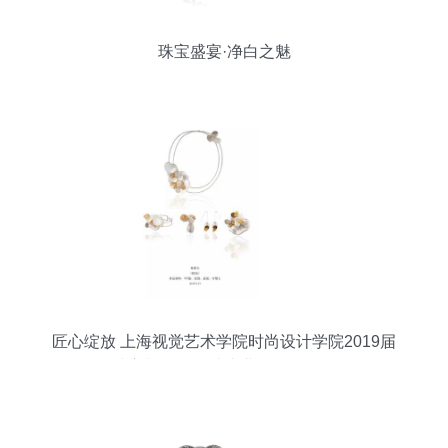
珠宝盛宴·净白之魅
匠心绽放 上海视觉艺术学院时尚设计学院2019届
珠宝与首饰设计毕业作品展回顾