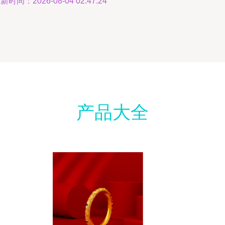
新时间：2026-08-04 02:47:24
产品大全