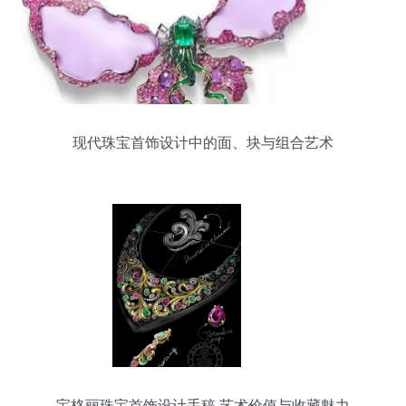
现代珠宝首饰设计中的面、块与组合艺术
宝格丽珠宝首饰设计手稿 艺术价值与收藏魅力