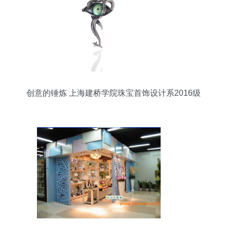
创意的锤炼 上海建桥学院珠宝首饰设计系2016级
毕业设计作品展（六）