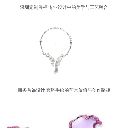
深圳定制展柜 专业设计中的美学与工艺融合
商务首饰设计 套链手绘的艺术价值与创作路径